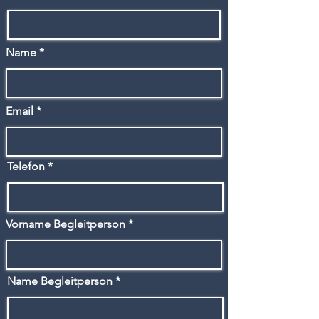
Name
Email
Telefon
Vorname Begleitperson
Name Begleitperson