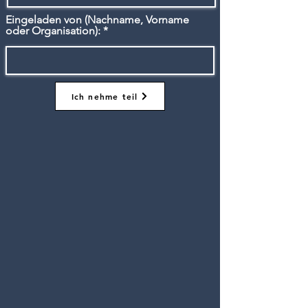
Eingeladen von (Nachname, Vorname
oder Organisation):
Ich nehme teil