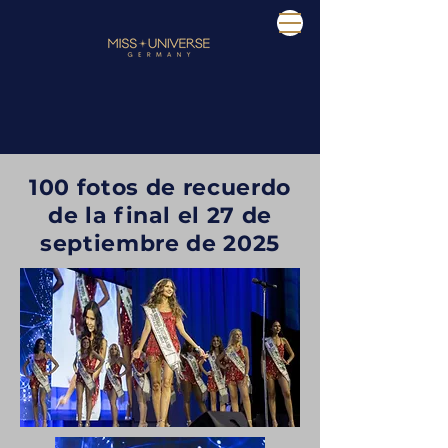
100 fotos de recuerdo
de la final el 27 de
septiembre de 2025