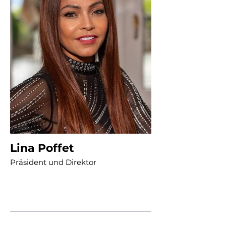
Lina Poffet
Präsident und Direktor