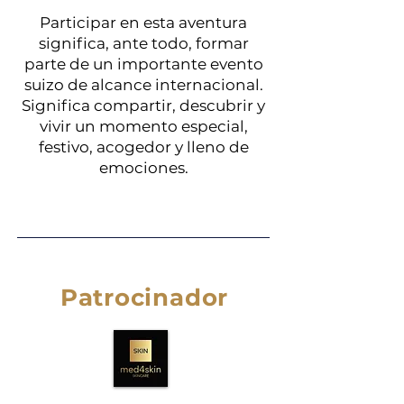
Participar en esta aventura
significa, ante todo, formar
parte de un importante evento
suizo de alcance internacional.
Significa compartir, descubrir y
vivir un momento especial,
festivo, acogedor y lleno de
emociones.
Patrocinador