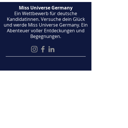
Miss Universe Germany
Ein Wettbewerb für deutsche
Kandidatinnen. Versuche dein Glück
und werde Miss Universe Germany. Ein
Abenteuer voller Entdeckungen und
Begegnungen.