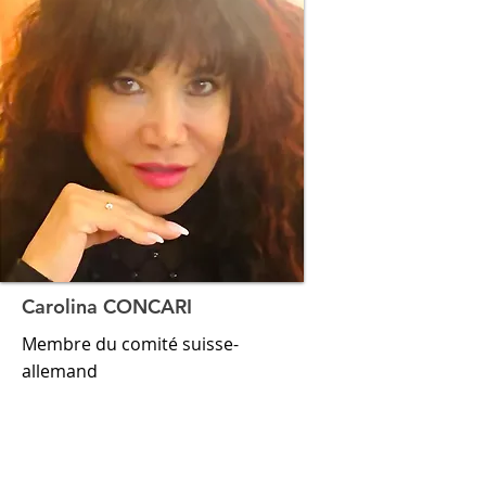
Carolina CONCARI
Membre du comité suisse-
allemand