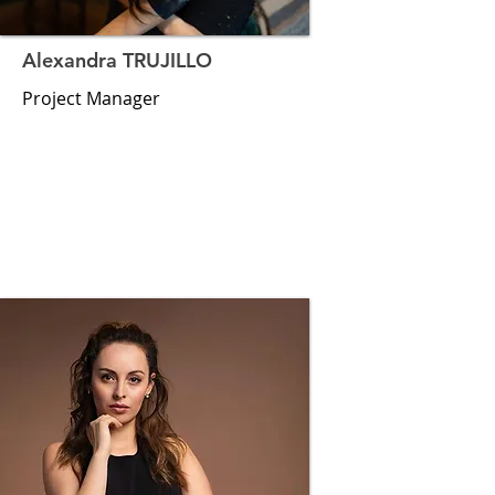
Alexandra TRUJILLO
Project Manager