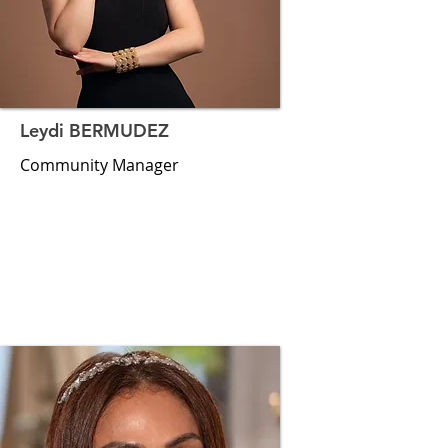
Leydi BERMUDEZ
Community Manager