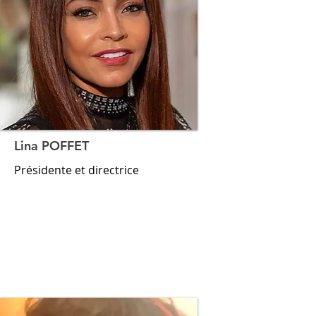
Lina POFFET
Présidente et directrice