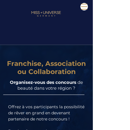
Franchise, Association
ou Collaboration
Organisez-vous des concours
de
beauté dans votre région ?
Offrez à vos participants la possibilité 
de rêver en grand en devenant 
partenaire de notre concours !
