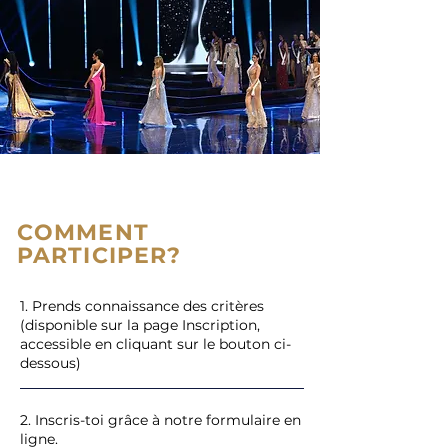
COMMENT
PARTICIPER?
1. Prends connaissance des critères
(disponible sur la page Inscription,
accessible en cliquant sur le bouton ci-
dessous)
2. Inscris-toi grâce à notre formulaire en
ligne.