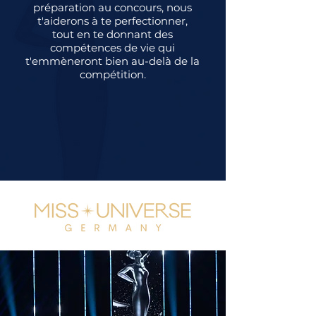
préparation au concours, nous
t'aiderons à te perfectionner,
tout en te donnant des
compétences de vie qui
t'emmèneront bien au-delà de la
compétition.